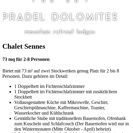
Chalet Sennes
73 mq für 2-8 Personen
Bietet mit 73 m² auf zwei Stockwerken genug Platz für 2 bis 8
Personen. Dazu gehören im Detail:
1 Doppelbett im Fichtenschlafzimmer
1 Doppelbett im Fichtenschlafzimmer mit zusätzlichem
Stockbett
Vollausgestattete Küche mit Mikrowelle, Geschirr,
Geschirrspülmaschine, Kaffeemaschine, Toaster,
Wasserkocher und Kühlschrank
Gemütliche Stube mit traditionellem Bauernofen, Ofenbank
zum Kuscheln und Schlafcouch (Der Bauernofen wird nur in
den Wintermonaten (Mitte Oktober - April) beheizt)