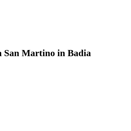
 a San Martino in Badia