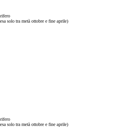
rifero
sa solo tra metà ottobre e fine aprile)
rifero
sa solo tra metà ottobre e fine aprile)