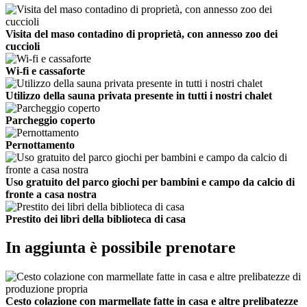
Visita del maso contadino di proprietà, con annesso zoo dei
cuccioli
Wi-fi e cassaforte
Utilizzo della sauna privata presente in tutti i nostri chalet
Parcheggio coperto
Pernottamento
Uso gratuito del parco giochi per bambini e campo da calcio di
fronte a casa nostra
Prestito dei libri della biblioteca di casa
In aggiunta è possibile prenotare
Cesto colazione con marmellate fatte in casa e altre prelibatezze