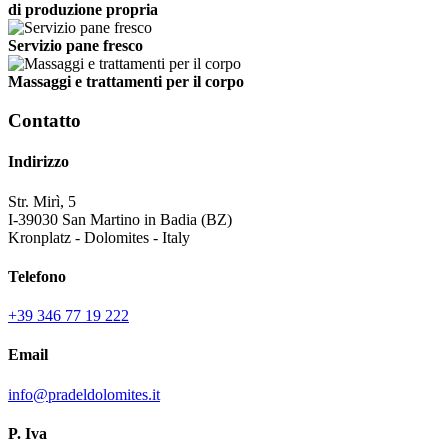
di produzione propria
Servizio pane fresco
Massaggi e trattamenti per il corpo
Contatto
Indirizzo
Str. Mirì, 5
I-39030 San Martino in Badia (BZ)
Kronplatz - Dolomites - Italy
Telefono
+39 346 77 19 222
Email
info@pradeldolomites.it
P. Iva