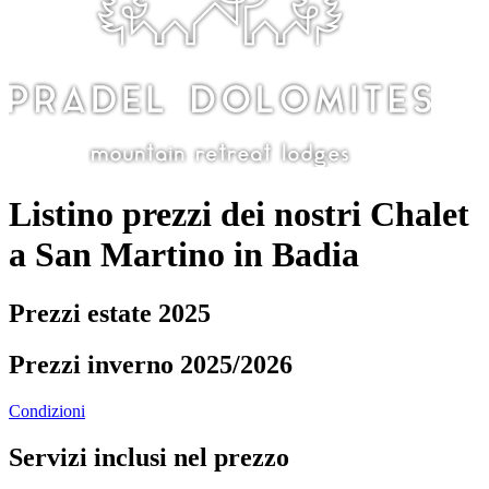
Listino prezzi dei nostri Chalet
a San Martino in Badia
Prezzi estate 2025
Prezzi inverno 2025/2026
Condizioni
Servizi inclusi nel prezzo