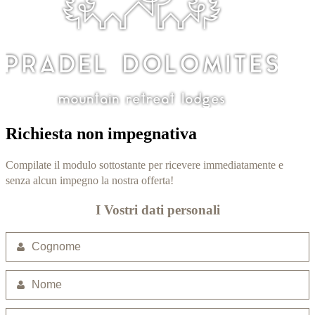
Richiesta non impegnativa
Compilate il modulo sottostante per ricevere immediatamente e
senza alcun impegno la nostra offerta!
I Vostri dati personali