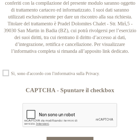
conferiti con la compilazione del presente modulo saranno oggetto
di trattamento cartaceo ed informatizzato. I suoi dati saranno
utilizzati esclusivamente per dare un riscontro alla sua richiesta.
Titolare del trattamento è Pradel Dolomites Chalet - Str. Mirì,5 -
39030 San Martin in Badia (BZ), cui potrà rivolgersi per l’esercizio
dei suoi diritti, tra cui rientrano il diritto d’accesso ai dati,
d’integrazione, rettifica e cancellazione. Per visualizzare
l’informativa completa si rimanda all’apposito link dedicato.
Sì, sono d'accordo con l'informativa sulla Privacy.
CAPTCHA - Spuntare il checkbox