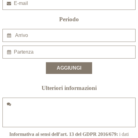
Periodo
Ulteriori informazioni
Informativa ai sensi dell’art. 13 del GDPR 2016/679:
i dati