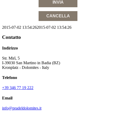
2015-07-02 13:54:26
2015-07-02 13:54:26
Contatto
Indirizzo
Str. Mirì, 5
I-39030 San Martino in Badia (BZ)
Kronplatz - Dolomites - Italy
Telefono
+39 346 77 19 222
Email
info@pradeldolomites.it